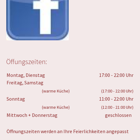
Öffungszeiten:
Montag, Dienstag
17:00 - 22:00 Uhr
Freitag, Samstag
(warme Küche)
(17:00 - 22:00 Uhr)
Sonntag
11:00 - 22:00 Uhr
(warme Küche)
(12:00 - 21:00 Uhr)
Mittwoch + Donnerstag
geschlossen
Öffnungszeiten werden an Ihre Feierlichkeiten angepasst