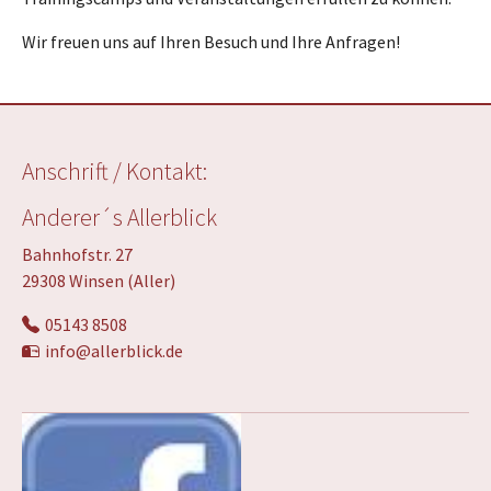
Wir freuen uns auf Ihren Besuch und Ihre Anfragen!
Anschrift / Kontakt:
Anderer´s Allerblick
Bahnhofstr. 27
29308 Winsen (Aller)
05143 8508
info@allerblick.de