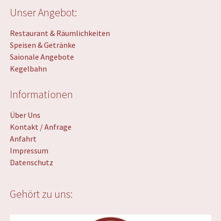
Unser Angebot:
Restaurant & Räumlichkeiten
Speisen & Getränke
Saionale Angebote
Kegelbahn
Informationen
Über Uns
Kontakt / Anfrage
Anfahrt
Impressum
Datenschutz
Gehört zu uns: