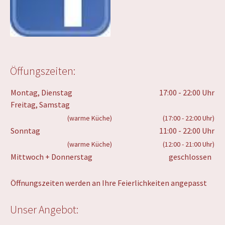
Öffungszeiten:
Montag, Dienstag
17:00 - 22:00 Uhr
Freitag, Samstag
(warme Küche)
(17:00 - 22:00 Uhr)
Sonntag
11:00 - 22:00 Uhr
(warme Küche)
(12:00 - 21:00 Uhr)
Mittwoch + Donnerstag
geschlossen
Öffnungszeiten werden an Ihre Feierlichkeiten angepasst
Unser Angebot: