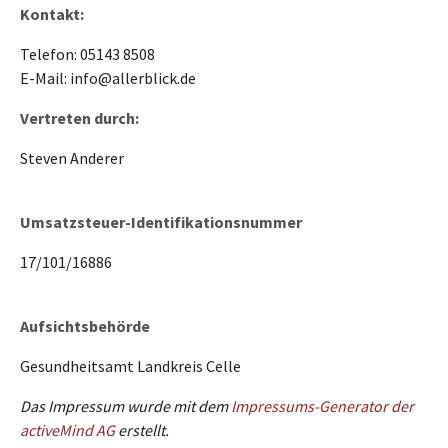
Kontakt:
Telefon: 05143 8508
E-Mail: info@allerblick.de
Vertreten durch:
Steven Anderer
Umsatzsteuer-Identifikationsnummer
17/101/16886
Aufsichtsbehörde
Gesundheitsamt Landkreis Celle
Das Impressum wurde mit dem
Impressums-Generator der
activeMind AG
erstellt.