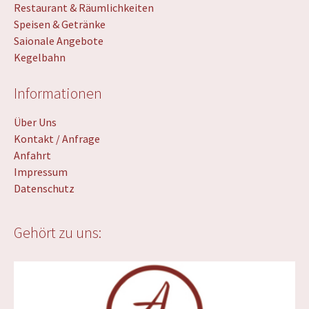
Restaurant & Räumlichkeiten
Speisen & Getränke
Saionale Angebote
Kegelbahn
Informationen
Über Uns
Kontakt / Anfrage
Anfahrt
Impressum
Datenschutz
Gehört zu uns: